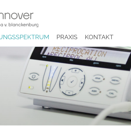
UNGSSPEKTRUM
PRAXIS
KONTAKT