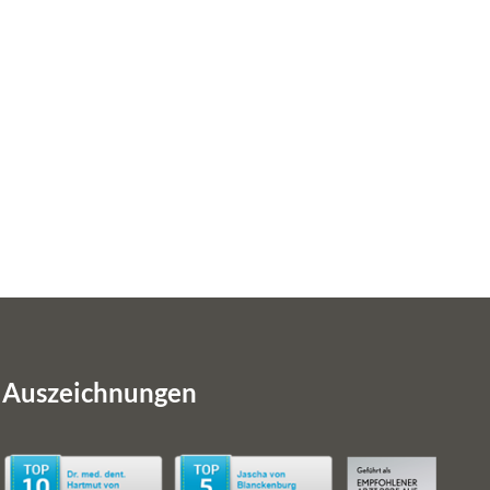
Auszeichnungen