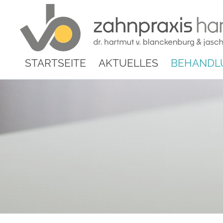
STARTSEITE
AKTUELLES
BEHANDL