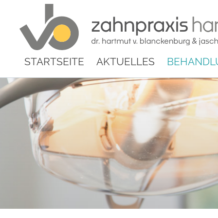
STARTSEITE
AKTUELLES
BEHANDL