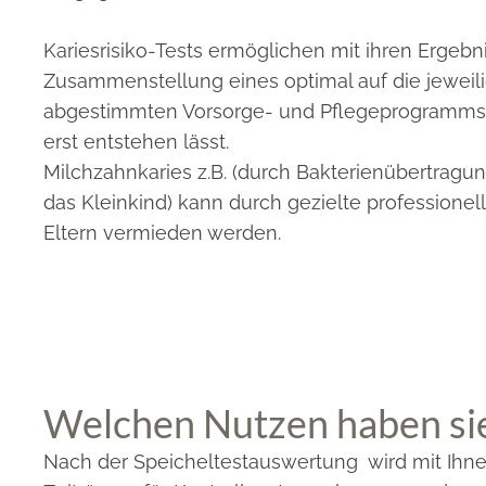
Kariesrisiko-Tests ermöglichen mit ihren Ergebn
Zusammenstellung eines optimal auf die jeweil
abgestimmten Vorsorge- und Pflegeprogramms,
erst entstehen lässt.
Milchzahnkaries z.B. (durch Bakterienübertragun
das Kleinkind) kann durch gezielte professionel
Eltern vermieden werden.
Welchen Nutzen haben sie 
Nach der Speicheltestauswertung wird mit Ihne