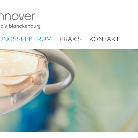
UNGSSPEKTRUM
PRAXIS
KONTAKT