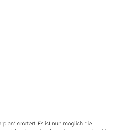
an“ erörtert. Es ist nun möglich die