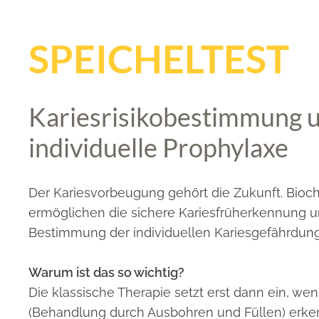
SPEICHELTEST
Kariesrisikobestimmung 
individuelle Prophylaxe
Der Kariesvorbeugung gehört die Zukunft. Bioc
ermöglichen die sichere Kariesfrüherkennung u
Bestimmung der individuellen Kariesgefährdung
Warum ist das so wichtig?
Die klassische Therapie setzt erst dann ein, w
(Behandlung durch Ausbohren und Füllen) erke