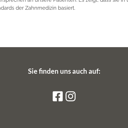
ndards der Zahnmedizin basiert.
Sie finden uns auch auf: