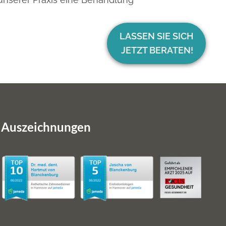
LASSEN SIE SICH
JETZT BERATEN!
Auszeichnungen