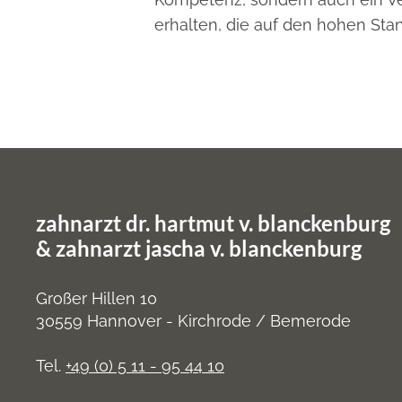
erhalten, die auf den hohen Sta
zahnarzt dr. hartmut v. blanckenburg
&
zahnarzt jascha v. blanckenburg
Großer Hillen 10
30559 Hannover - Kirchrode / Bemerode
Tel.
+49 (0) 5 11 - 95 44 10