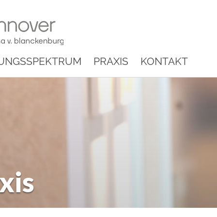
UNGSSPEKTRUM
PRAXIS
KONTAKT
xis