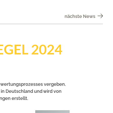
nächste News
EGEL 2024
Bewertungsprozesses vergeben.
 in Deutschland und wird von
gen erstellt.